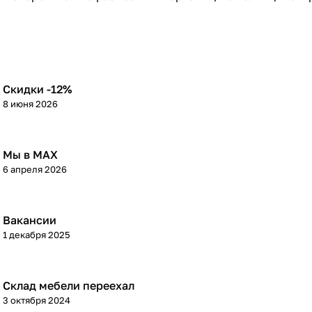
Скидки -12%
8 июня 2026
Мы в МАХ
6 апреля 2026
Вакансии
1 декабря 2025
Склад мебели переехал
3 октября 2024