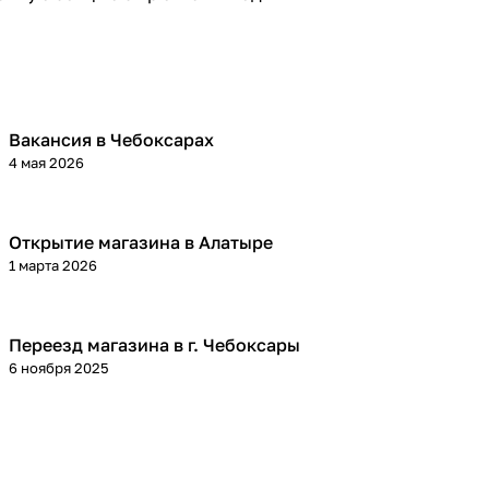
Вакансия в Чебоксарах
4 мая 2026
Открытие магазина в Алатыре
1 марта 2026
Переезд магазина в г. Чебоксары
6 ноября 2025