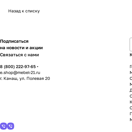
Назад к списку
Подписаться
на новости и акции
Связаться с нами
8 (800) 222-97-65
Г
e.shop@mebel-21.ru
М
г. Канаш, ул. Полевая 20
С