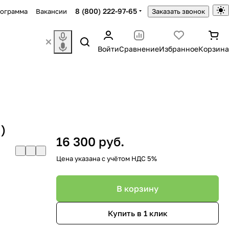
8 (800) 222-97-65
рограмма
Вакансии
Заказать звонок
Войти
Сравнение
Избранное
Корзина
)
16 300 руб.
Цена указана с учётом НДС 5%
В корзину
Купить в 1 клик