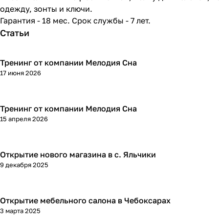
одежду, зонты и ключи.
Гарантия - 18 мес. Срок службы - 7 лет.
Статьи
Тренинг от компании Мелодия Сна
17 июня 2026
Тренинг от компании Мелодия Сна
15 апреля 2026
Открытие нового магазина в с. Яльчики
9 декабря 2025
Открытие мебельного салона в Чебоксарах
3 марта 2025