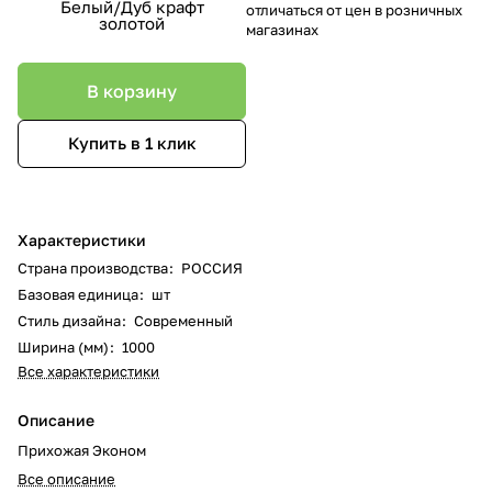
Белый/Дуб крафт
отличаться от цен в розничных
золотой
магазинах
В корзину
Купить в 1 клик
Характеристики
Страна производства
:
РОССИЯ
Базовая единица
:
шт
Стиль дизайна
:
Современный
Ширина (мм)
:
1000
Все характеристики
Описание
Прихожая Эконом
Все описание