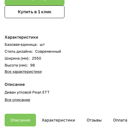
Купить в 1 клик
Характеристики
Базовая единица
:
шт
Стиль дизайна
:
Современный
Ширина (мм)
:
2550
Высота (мм)
:
98
Все характеристики
Описание
Диван угловой Реал ЕТТ
Все описание
Описание
Характеристики
Отзывы
Оплата