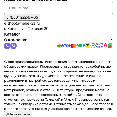
8 (800) 222-97-65
e.shop@mebel-21.ru
г. Канаш, ул. Полевая 20
Каталог
О компании
© Все права защищены. Информация сайта защищена законом
об авторских правах. Производители оставляют за собой право
вносить изменения в конструкцию изделий, не влияющие на ее
функциональность и художественное решение. В связи с
различиями в настройках цветопередачи мониторов и
невозможностью в полной мере передать некоторые свойства
материалов, реальные оттенки и текстуры продукции могут не
соответствовать представленным на сайте. Стоимость товаров,
отмеченных маркерами "Скидка!" и "Акция!" распространяется
только на складские остатки. Стоимость заказа данного товара в
производство уточняется у менеджера при оформлении заказа.
Темная тема