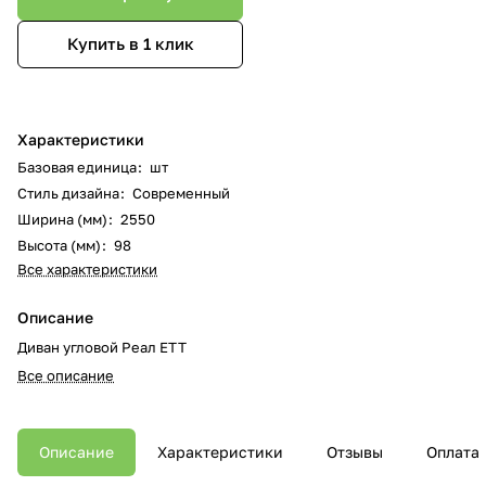
Купить в 1 клик
Характеристики
Базовая единица
:
шт
Стиль дизайна
:
Современный
Ширина (мм)
:
2550
Высота (мм)
:
98
Все характеристики
Описание
Диван угловой Реал ЕТТ
Все описание
Описание
Характеристики
Отзывы
Оплата