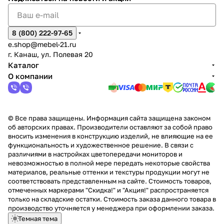
8 (800) 222-97-65
e.shop@mebel-21.ru
г. Канаш, ул. Полевая 20
Каталог
О компании
© Все права защищены. Информация сайта защищена законом
об авторских правах. Производители оставляют за собой право
вносить изменения в конструкцию изделий, не влияющие на ее
функциональность и художественное решение. В связи с
различиями в настройках цветопередачи мониторов и
невозможностью в полной мере передать некоторые свойства
материалов, реальные оттенки и текстуры продукции могут не
соответствовать представленным на сайте. Стоимость товаров,
отмеченных маркерами "Скидка!" и "Акция!" распространяется
только на складские остатки. Стоимость заказа данного товара в
производство уточняется у менеджера при оформлении заказа.
Темная тема