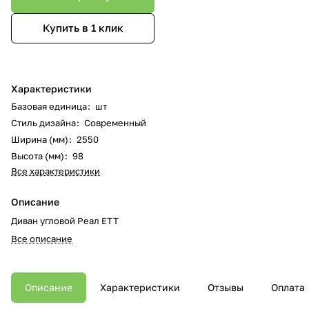
Купить в 1 клик
Характеристики
Базовая единица
:
шт
Стиль дизайна
:
Современный
Ширина (мм)
:
2550
Высота (мм)
:
98
Все характеристики
Описание
Диван угловой Реал ЕТТ
Все описание
Описание
Характеристики
Отзывы
Оплата