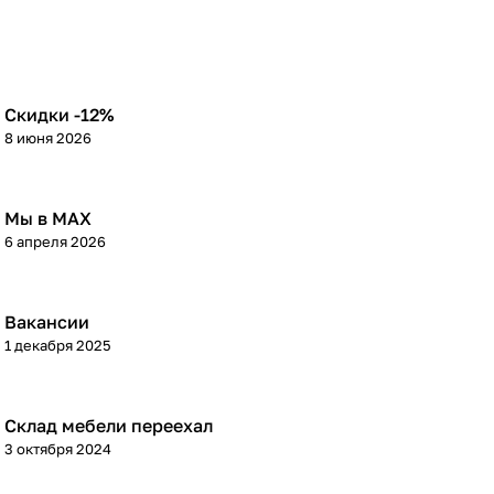
Скидки -12%
8 июня 2026
Мы в МАХ
6 апреля 2026
Вакансии
1 декабря 2025
Склад мебели переехал
3 октября 2024