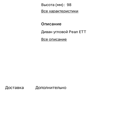
Высота (мм)
:
98
Все характеристики
Описание
Диван угловой Реал ЕТТ
Все описание
Доставка
Дополнительно