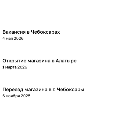
Вакансия в Чебоксарах
4 мая 2026
Открытие магазина в Алатыре
1 марта 2026
Переезд магазина в г. Чебоксары
6 ноября 2025