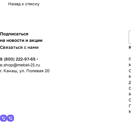
Назад к списку
Подписаться
на новости и акции
Связаться с нами
8 (800) 222-97-65
Г
e.shop@mebel-21.ru
М
г. Канаш, ул. Полевая 20
С