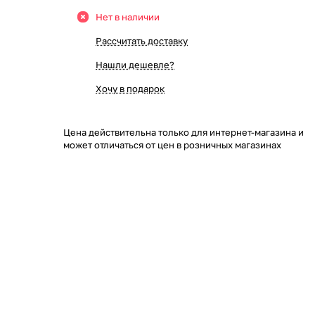
Нет в наличии
Рассчитать доставку
Нашли дешевле?
Хочу в подарок
Цена действительна только для интернет-магазина и
может отличаться от цен в розничных магазинах