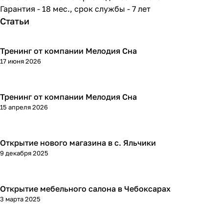
Гарантия - 18 мес., срок службы - 7 лет
Статьи
Тренинг от компании Мелодия Сна
17 июня 2026
Тренинг от компании Мелодия Сна
15 апреля 2026
Открытие нового магазина в с. Яльчики
9 декабря 2025
Открытие мебельного салона в Чебоксарах
3 марта 2025