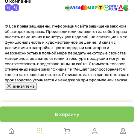
О компании
© Все права защищены. Информация сайта защищена законом
об авторских правах. Производители оставляют за собой право
вносить изменения в конструкцию изделий, не влияющие на ее
функциональность и художественное решение. В связи с
различиями в настройках цветопередачи мониторов и
невозможностью в полной мере передать некоторые свойства
материалов, реальные оттенки и текстуры продукции могут не
соответствовать представленным на сайте. Стоимость товаров,
отмеченных маркерами "Скидка!" и "Акция!" распространяется
только на складские остатки. Стоимость заказа данного товара в
производство уточняется у менеджера при оформлении заказа.
Темная тема
В корзину