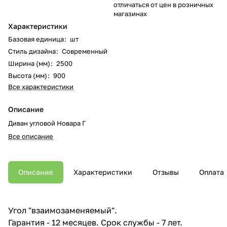
отличаться от цен в розничных
магазинах
Характеристики
Базовая единица
:
шт
Стиль дизайна
:
Современный
Ширина (мм)
:
2500
Высота (мм)
:
900
Все характеристики
Описание
Диван угловой Новара Г
Все описание
Описание
Характеристики
Отзывы
Оплата
Угол "взаимозаменяемый".
Гарантия - 12 месяцев. Срок службы - 7 лет.