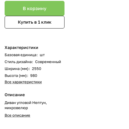
В корзину
Купить в 1 клик
Характеристики
Базовая единица
:
шт
Стиль дизайна
:
Современный
Ширина (мм)
:
2550
Высота (мм)
:
980
Все характеристики
Описание
Диван угловой Нептун,
микровелюр
Все описание