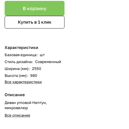
В корзину
Купить в 1 клик
Характеристики
Базовая единица
:
шт
Стиль дизайна
:
Современный
Ширина (мм)
:
2550
Высота (мм)
:
980
Все характеристики
Описание
Диван угловой Нептун,
микровелюр
Все описание