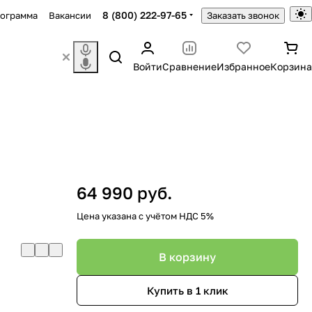
8 (800) 222-97-65
рограмма
Вакансии
Заказать звонок
Войти
Сравнение
Избранное
Корзина
64 990 руб.
Цена указана с учётом НДС 5%
В корзину
Купить в 1 клик