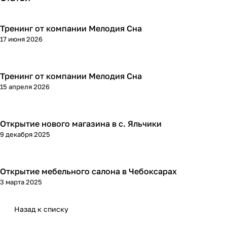
Тренинг от компании Мелодия Сна
17 июня 2026
Тренинг от компании Мелодия Сна
15 апреля 2026
Открытие нового магазина в с. Яльчики
9 декабря 2025
Открытие мебельного салона в Чебоксарах
3 марта 2025
Назад к списку