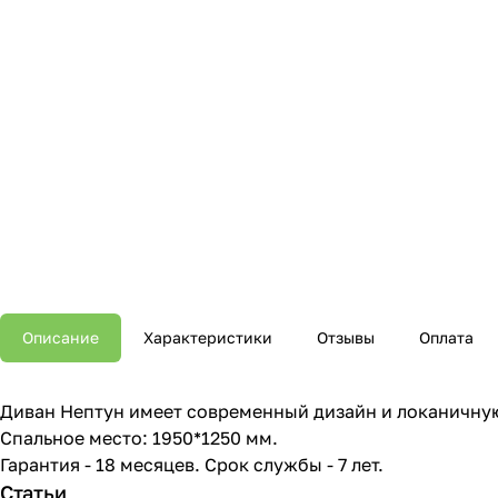
Описание
Характеристики
Отзывы
Оплата
Диван Нептун имеет современный дизайн и локаничную
Спальное место: 1950*1250 мм.
Гарантия - 18 месяцев. Срок службы - 7 лет.
Статьи