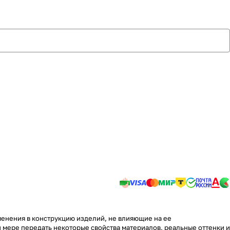
менения в конструкцию изделий, не влияющие на ее
 мере передать некоторые свойства материалов, реальные оттенки и