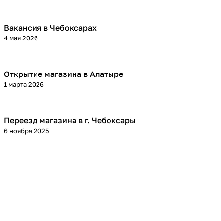
Вакансия в Чебоксарах
4 мая 2026
Открытие магазина в Алатыре
1 марта 2026
Переезд магазина в г. Чебоксары
6 ноября 2025