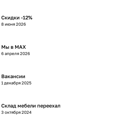
Скидки -12%
8 июня 2026
Мы в МАХ
6 апреля 2026
Вакансии
1 декабря 2025
Склад мебели переехал
3 октября 2024