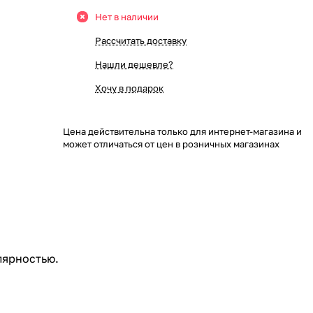
Нет в наличии
Рассчитать доставку
Нашли дешевле?
Хочу в подарок
Цена действительна только для интернет-магазина и
может отличаться от цен в розничных магазинах
лярностью.