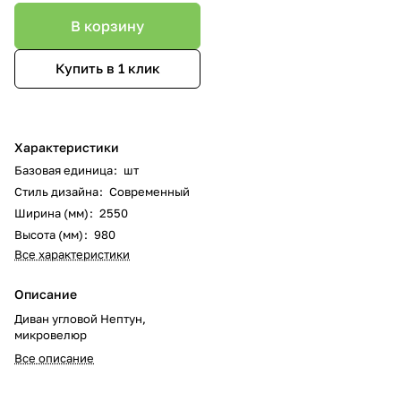
В корзину
Купить в 1 клик
Характеристики
Базовая единица
:
шт
Стиль дизайна
:
Современный
Ширина (мм)
:
2550
Высота (мм)
:
980
Все характеристики
Описание
Диван угловой Нептун,
микровелюр
Все описание