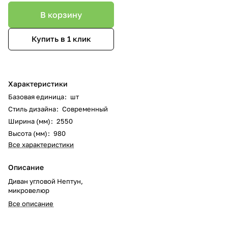
В корзину
Купить в 1 клик
Характеристики
Базовая единица
:
шт
Стиль дизайна
:
Современный
Ширина (мм)
:
2550
Высота (мм)
:
980
Все характеристики
Описание
Диван угловой Нептун,
микровелюр
Все описание