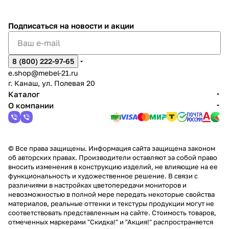
%
ки
Подписаться
на новости и акции
8 (800) 222-97-65
e.shop@mebel-21.ru
г. Канаш, ул. Полевая 20
Каталог
О компании
© Все права защищены. Информация сайта защищена законом
об авторских правах. Производители оставляют за собой право
вносить изменения в конструкцию изделий, не влияющие на ее
функциональность и художественное решение. В связи с
различиями в настройках цветопередачи мониторов и
невозможностью в полной мере передать некоторые свойства
материалов, реальные оттенки и текстуры продукции могут не
соответствовать представленным на сайте. Стоимость товаров,
отмеченных маркерами "Скидка!" и "Акция!" распространяется