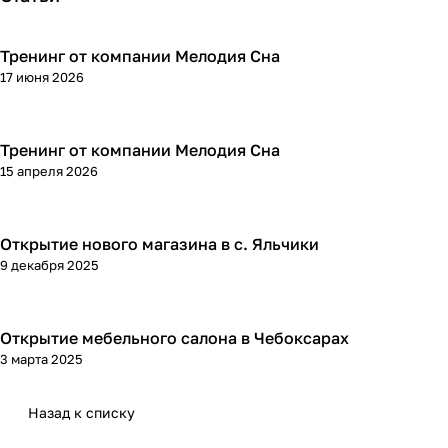
Тренинг от компании Мелодия Сна
17 июня 2026
Тренинг от компании Мелодия Сна
15 апреля 2026
Открытие нового магазина в с. Яльчики
9 декабря 2025
Открытие мебельного салона в Чебоксарах
3 марта 2025
Назад к списку