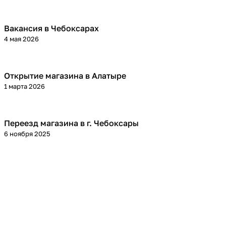
Вакансия в Чебоксарах
4 мая 2026
Открытие магазина в Алатыре
1 марта 2026
Переезд магазина в г. Чебоксары
6 ноября 2025