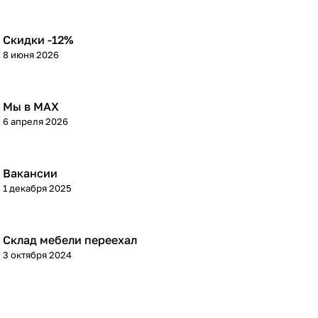
Скидки -12%
8 июня 2026
Мы в МАХ
6 апреля 2026
Вакансии
1 декабря 2025
Склад мебели переехал
3 октября 2024