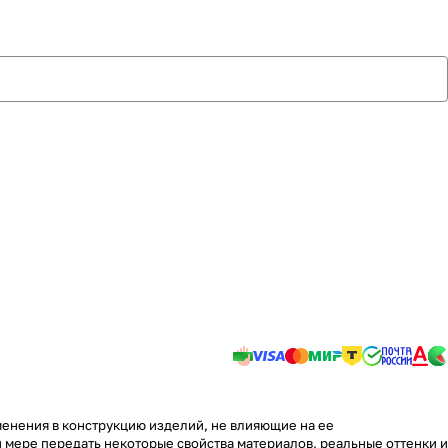
менения в конструкцию изделий, не влияющие на ее
 мере передать некоторые свойства материалов, реальные оттенки и