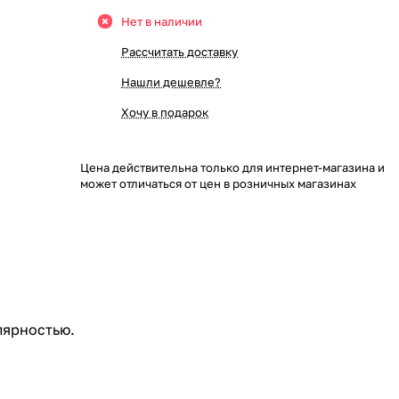
Нет в наличии
Рассчитать доставку
Нашли дешевле?
Хочу в подарок
Цена действительна только для интернет-магазина и
может отличаться от цен в розничных магазинах
лярностью.