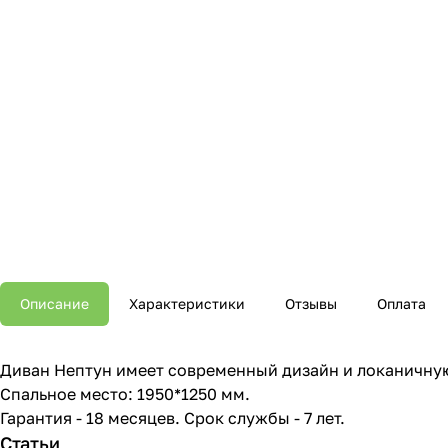
Описание
Характеристики
Отзывы
Оплата
Диван Нептун имеет современный дизайн и локаничную
Спальное место: 1950*1250 мм.
Гарантия - 18 месяцев. Срок службы - 7 лет.
Статьи