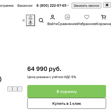
8 (800) 222-97-65
рограмма
Вакансии
Заказать звонок
Войти
Сравнение
Избранное
Корзина
64 990 руб.
)
Цена указана с учётом НДС 5%
В корзину
Купить в 1 клик