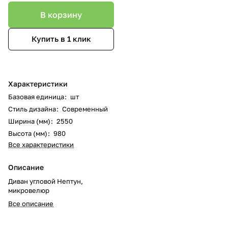
В корзину
Купить в 1 клик
Характеристики
Базовая единица
:
шт
Стиль дизайна
:
Современный
Ширина (мм)
:
2550
Высота (мм)
:
980
Все характеристики
Описание
Диван угловой Нептун,
микровелюр
Все описание