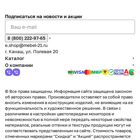
%
ки
Подписаться
на новости и акции
8 (800) 222-97-65
e.shop@mebel-21.ru
г. Канаш, ул. Полевая 20
Каталог
О компании
© Все права защищены. Информация сайта защищена законом
об авторских правах. Производители оставляют за собой право
вносить изменения в конструкцию изделий, не влияющие на ее
функциональность и художественное решение. В связи с
различиями в настройках цветопередачи мониторов и
невозможностью в полной мере передать некоторые свойства
материалов, реальные оттенки и текстуры продукции могут не
соответствовать представленным на сайте. Стоимость товаров,
отмеченных маркерами "Скидка!" и "Акция!" распространяется