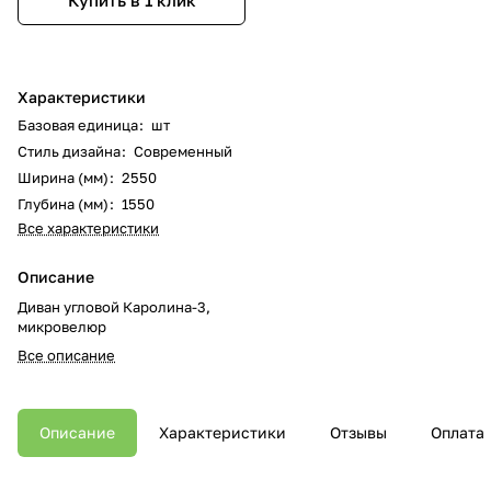
Купить в 1 клик
Характеристики
Базовая единица
:
шт
Стиль дизайна
:
Современный
Ширина (мм)
:
2550
Глубина (мм)
:
1550
Все характеристики
Описание
Диван угловой Каролина-3,
микровелюр
Все описание
Описание
Характеристики
Отзывы
Оплата