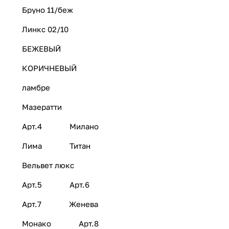
Бруно 11/беж
Линкс 02/10
БЕЖЕВЫЙ
КОРИЧНЕВЫЙ
ламбре
Мазератти
Арт.4
Милано
Лима
Титан
Вельвет люкс
Арт.5
Арт.6
Арт.7
Женева
Монако
Арт.8