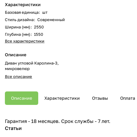
Характеристики
Базовая единица
:
шт
Стиль дизайна
:
Современный
Ширина (мм)
:
2550
Глубина (мм)
:
1550
Все характеристики
Описание
Диван угловой Каролина-3,
микровелюр
Все описание
Описание
Характеристики
Отзывы
Оплата
Гарантия - 18 месяцев. Срок службы - 7 лет.
Статьи