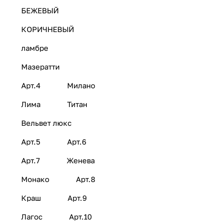
БЕЖЕВЫЙ
КОРИЧНЕВЫЙ
ламбре
Мазератти
Арт.4
Милано
Лима
Титан
Вельвет люкс
Арт.5
Арт.6
Арт.7
Женева
Монако
Арт.8
Краш
Арт.9
Лагос
Арт.10