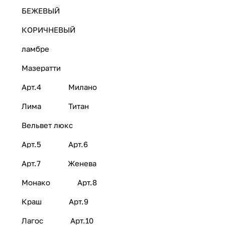
БЕЖЕВЫЙ
КОРИЧНЕВЫЙ
ламбре
Мазератти
Арт.4
Милано
Лима
Титан
Вельвет люкс
Арт.5
Арт.6
Арт.7
Женева
Монако
Арт.8
Краш
Арт.9
Лагос
Арт.10