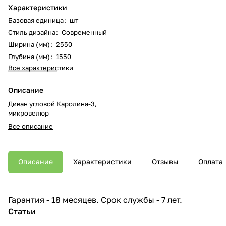
Характеристики
Базовая единица
:
шт
Стиль дизайна
:
Современный
Ширина (мм)
:
2550
Глубина (мм)
:
1550
Все характеристики
Описание
Диван угловой Каролина-3,
микровелюр
Все описание
Описание
Характеристики
Отзывы
Оплата
Гарантия - 18 месяцев. Срок службы - 7 лет.
Статьи