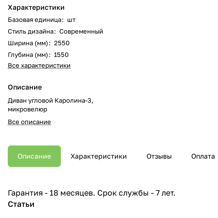
Характеристики
Базовая единица
:
шт
Стиль дизайна
:
Современный
Ширина (мм)
:
2550
Глубина (мм)
:
1550
Все характеристики
Описание
Диван угловой Каролина-3,
микровелюр
Все описание
Описание
Характеристики
Отзывы
Оплата
Гарантия - 18 месяцев. Срок службы - 7 лет.
Статьи