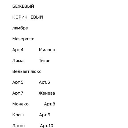
БЕЖЕВЫЙ
КОРИЧНЕВЫЙ
ламбре
Мазератти
Арт.4
Милано
Лима
Титан
Вельвет люкс
Арт.5
Арт.6
Арт.7
Женева
Монако
Арт.8
Краш
Арт.9
Лагос
Арт.10