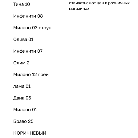
отличаться от цен в розничных
Тина 10
магазинах
Инфинити 08
Милано 03 стоун
Олива 01
Инфинити 07
Олим 2
Милано 12 грей
лама 01
Дана 06
Милано 01
Браво 25
КОРИЧНЕВЫЙ