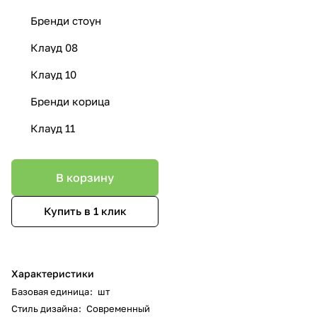
Бренди стоун
Клауд 08
Клауд 10
Бренди корица
Клауд 11
В корзину
Купить в 1 клик
Характеристики
Базовая единица
:
шт
Стиль дизайна
:
Современный