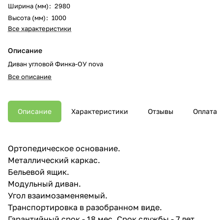
Ширина (мм)
:
2980
Высота (мм)
:
1000
Все характеристики
Описание
Диван угловой Финка-ОУ nova
Все описание
Описание
Характеристики
Отзывы
Оплата
Ортопедическое основание.
Металлический каркас.
Бельевой ящик.
Модульный диван.
Угол взаимозаменяемый.
Транспортировка в разобранном виде.
Гарантийный срок - 18 мес. Срок службы - 7 лет.