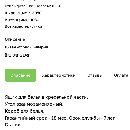
Стиль дизайна
:
Современный
Ширина (мм)
:
3050
Высота (мм)
:
1030
Все характеристики
Описание
Диван угловой Бавария
Все описание
Описание
Характеристики
Отзывы
Оплата
Ящик для белья в кресельной части.
Угол взаимозаменяемый.
Короб для белья.
Гарантийный срок - 18 мес. Срок службы - 7 лет.
Статьи