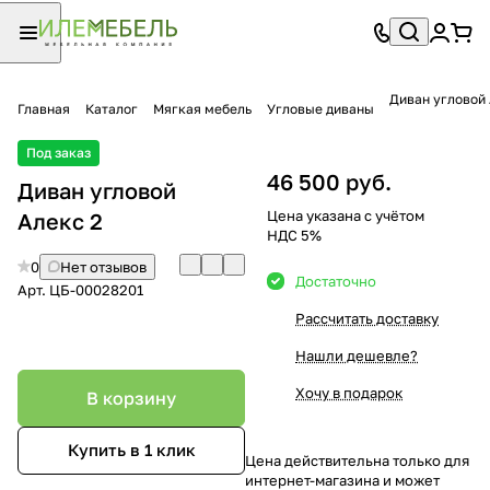
Диван угловой 
Главная
Каталог
Мягкая мебель
Угловые диваны
Под заказ
46 500 руб.
Диван угловой
Цена указана с учётом
Алекс 2
НДС 5%
0
Нет отзывов
Достаточно
Арт.
ЦБ-00028201
Рассчитать доставку
Нашли дешевле?
Хочу в подарок
В корзину
Купить в 1 клик
Цена действительна только для
интернет-магазина и может