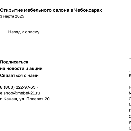
Открытие мебельного салона в Чебоксарах
3 марта 2025
Назад к списку
Подписаться
на новости и акции
Связаться с нами
8 (800) 222-97-65
Г
e.shop@mebel-21.ru
М
г. Канаш, ул. Полевая 20
С