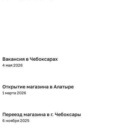
Вакансия в Чебоксарах
4 мая 2026
Открытие магазина в Алатыре
1 марта 2026
Переезд магазина в г. Чебоксары
6 ноября 2025