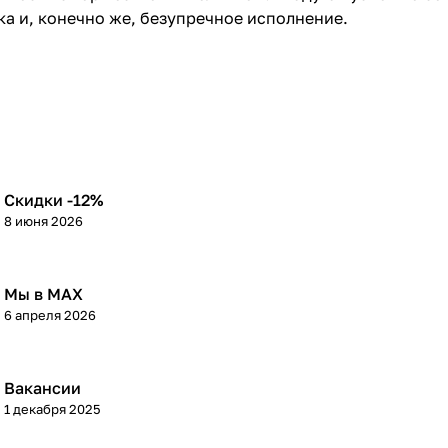
а и, конечно же, безупречное исполнение.
Скидки -12%
8 июня 2026
Мы в МАХ
6 апреля 2026
Вакансии
1 декабря 2025