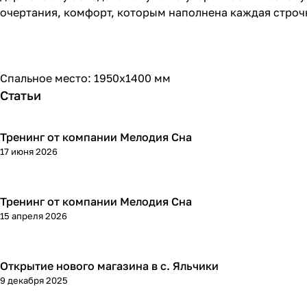
очертания, комфорт, которым наполнена каждая строчк
Спальное место: 1950х1400 мм
Статьи
Тренинг от компании Мелодия Сна
17 июня 2026
Тренинг от компании Мелодия Сна
15 апреля 2026
Открытие нового магазина в с. Яльчики
9 декабря 2025