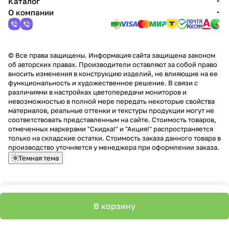
Каталог
О компании
© Все права защищены. Информация сайта защищена законом
об авторских правах. Производители оставляют за собой право
вносить изменения в конструкцию изделий, не влияющие на ее
функциональность и художественное решение. В связи с
различиями в настройках цветопередачи мониторов и
невозможностью в полной мере передать некоторые свойства
материалов, реальные оттенки и текстуры продукции могут не
соответствовать представленным на сайте. Стоимость товаров,
отмеченных маркерами "Скидка!" и "Акция!" распространяется
только на складские остатки. Стоимость заказа данного товара в
производство уточняется у менеджера при оформлении заказа.
Темная тема
В корзину