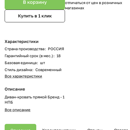
В корзину
отличаться от цен в розничных
магазинах
Купить в 1 клик
Характеристики
Страна производства
:
РОССИЯ
Гарантийный срок (в мес.)
:
18
Базовая единица
:
шт
Стиль дизайна
:
Современный
Все характеристики
Описание
Диван-кровать прямой Бренд - 1
НПБ
Все описание