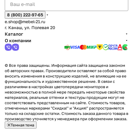
8 (800) 222-97-65
e.shop@mebel-21.ru
г. Канаш, ул. Полевая 20
Каталог
О компании
© Все права защищены. Информация сайта защищена законом
об авторских правах. Производители оставляют за собой право
вносить изменения в конструкцию изделий, не влияющие на ее
функциональность и художественное решение. В связи с
различиями в настройках цветопередачи мониторов и
невозможностью в полной мере передать некоторые свойства
материалов, реальные оттенки и текстуры продукции могут не
соответствовать представленным на сайте. Стоимость товаров,
отмеченных маркерами "Скидка!" и "Акция!" распространяется
только на складские остатки. Стоимость заказа данного товара в
производство уточняется у менеджера при оформлении заказа.
Темная тема