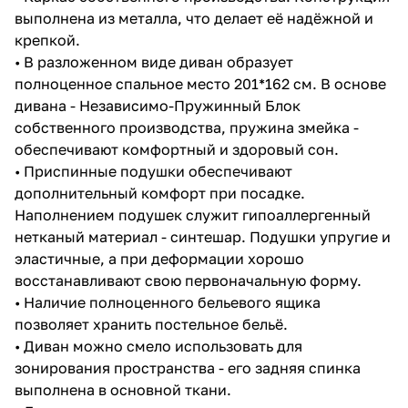
выполнена из металла, что делает её надёжной и
крепкой.
• В разложенном виде диван образует
полноценное спальное место 201*162 см. В основе
дивана - Независимо-Пружинный Блок
собственного производства, пружина змейка -
обеспечивают комфортный и здоровый сон.
• Приспинные подушки обеспечивают
дополнительный комфорт при посадке.
Наполнением подушек служит гипоаллергенный
нетканый материал - синтешар. Подушки упругие и
эластичные, а при деформации хорошо
восстанавливают свою первоначальную форму.
• Наличие полноценного бельевого ящика
позволяет хранить постельное бельё.
• Диван можно смело использовать для
зонирования пространства - его задняя спинка
выполнена в основной ткани.