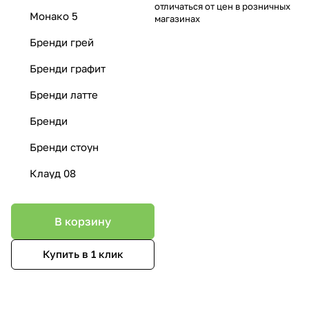
отличаться от цен в розничных
Монако 5
магазинах
Бренди грей
Бренди графит
Бренди латте
Бренди
Бренди стоун
Клауд 08
В корзину
Купить в 1 клик