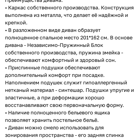
• Каркас собственного производства. Конструкция
выполнена из металла, что делает её надёжной и
крепкой.
• В разложенном виде диван образует
полноценное спальное место 201*162 см. В основе
дивана - Независимо-Пружинный Блок
собственного производства, пружина змейка -
обеспечивают комфортный и здоровый сон.
• Приспинные подушки обеспечивают
дополнительный комфорт при посадке.
Наполнением подушек служит гипоаллергенный
нетканый материал - синтешар. Подушки упругие и
эластичные, а при деформации хорошо
восстанавливают свою первоначальную форму.
• Наличие полноценного бельевого ящика
позволяет хранить постельное бельё.
• Диван можно смело использовать для
зонирования пространства - его задняя спинка