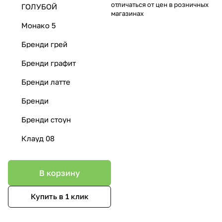
отличаться от цен в розничных
ГОЛУБОЙ
магазинах
Монако 5
Бренди грей
Бренди графит
Бренди латте
Бренди
Бренди стоун
Клауд 08
В корзину
Купить в 1 клик