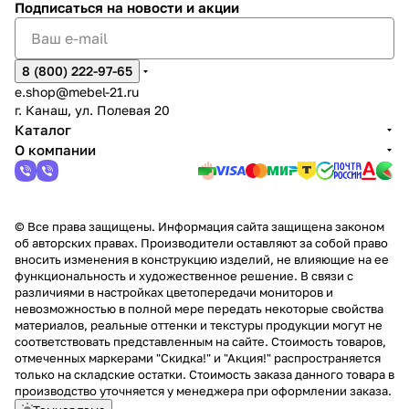
Подписаться
на новости и акции
8 (800) 222-97-65
e.shop@mebel-21.ru
г. Канаш, ул. Полевая 20
Каталог
О компании
© Все права защищены. Информация сайта защищена законом
об авторских правах. Производители оставляют за собой право
вносить изменения в конструкцию изделий, не влияющие на ее
функциональность и художественное решение. В связи с
различиями в настройках цветопередачи мониторов и
невозможностью в полной мере передать некоторые свойства
материалов, реальные оттенки и текстуры продукции могут не
соответствовать представленным на сайте. Стоимость товаров,
отмеченных маркерами "Скидка!" и "Акция!" распространяется
только на складские остатки. Стоимость заказа данного товара в
производство уточняется у менеджера при оформлении заказа.