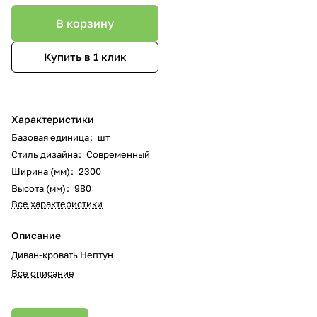
В корзину
Купить в 1 клик
Характеристики
Базовая единица
:
шт
Стиль дизайна
:
Современный
Ширина (мм)
:
2300
Высота (мм)
:
980
Все характеристики
Описание
Диван-кровать Нептун
Все описание