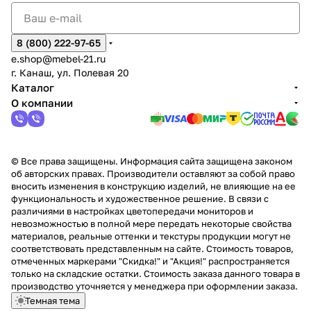
8 (800) 222-97-65
e.shop@mebel-21.ru
г. Канаш, ул. Полевая 20
Каталог
О компании
© Все права защищены. Информация сайта защищена законом
об авторских правах. Производители оставляют за собой право
вносить изменения в конструкцию изделий, не влияющие на ее
функциональность и художественное решение. В связи с
различиями в настройках цветопередачи мониторов и
невозможностью в полной мере передать некоторые свойства
материалов, реальные оттенки и текстуры продукции могут не
соответствовать представленным на сайте. Стоимость товаров,
отмеченных маркерами "Скидка!" и "Акция!" распространяется
только на складские остатки. Стоимость заказа данного товара в
производство уточняется у менеджера при оформлении заказа.
Темная тема