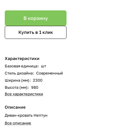
В корзину
Купить в 1 клик
Характеристики
Базовая единица
:
шт
Стиль дизайна
:
Современный
Ширина (мм)
:
2300
Высота (мм)
:
980
Все характеристики
Описание
Диван-кровать Нептун
Все описание