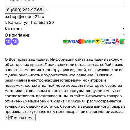
8 (800) 222-97-65
e.shop@mebel-21.ru
г. Канаш, ул. Полевая 20
Каталог
О компании
© Все права защищены. Информация сайта защищена законом
об авторских правах. Производители оставляют за собой право
вносить изменения в конструкцию изделий, не влияющие на ее
функциональность и художественное решение. В связи с
различиями в настройках цветопередачи мониторов и
невозможностью в полной мере передать некоторые свойства
материалов, реальные оттенки и текстуры продукции могут не
соответствовать представленным на сайте. Стоимость товаров,
отмеченных маркерами "Скидка!" и "Акция!" распространяется
только на складские остатки. Стоимость заказа данного товара в
производство уточняется у менеджера при оформлении заказа.
Темная тема