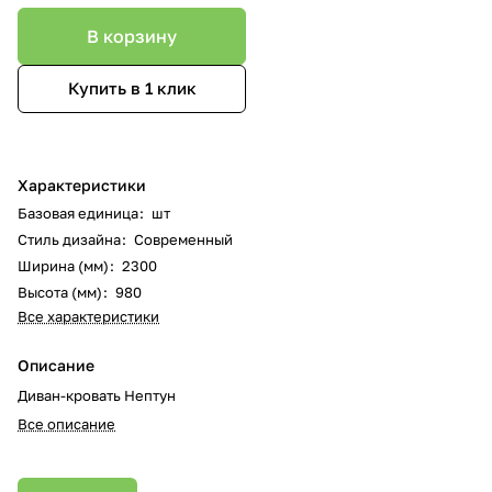
В корзину
Купить в 1 клик
Характеристики
Базовая единица
:
шт
Стиль дизайна
:
Современный
Ширина (мм)
:
2300
Высота (мм)
:
980
Все характеристики
Описание
Диван-кровать Нептун
Все описание