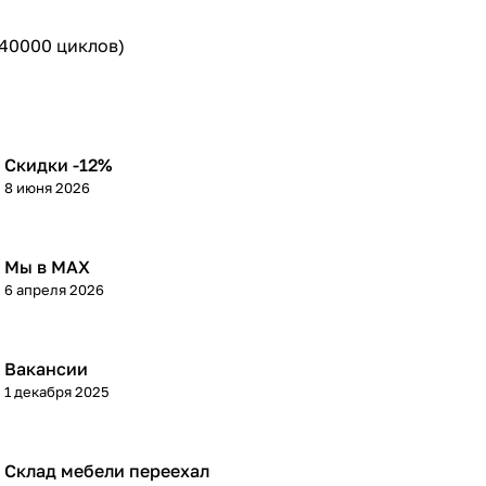
 40000 циклов)
Скидки -12%
8 июня 2026
Мы в МАХ
6 апреля 2026
Вакансии
1 декабря 2025
Склад мебели переехал