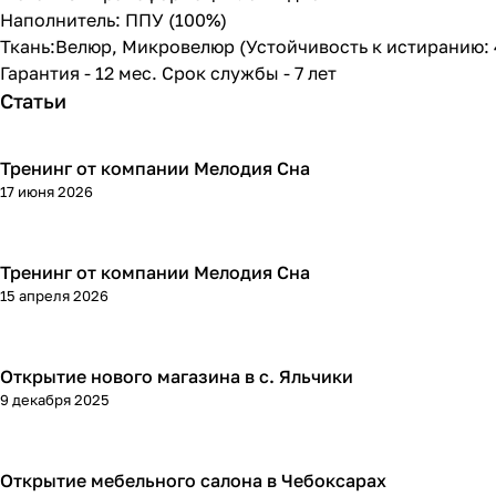
Наполнитель: ППУ (100%)
Ткань:Велюр, Микровелюр (Устойчивость к истиранию:
Гарантия - 12 мес. Срок службы - 7 лет
Статьи
Тренинг от компании Мелодия Сна
17 июня 2026
Тренинг от компании Мелодия Сна
15 апреля 2026
Открытие нового магазина в с. Яльчики
9 декабря 2025
Открытие мебельного салона в Чебоксарах