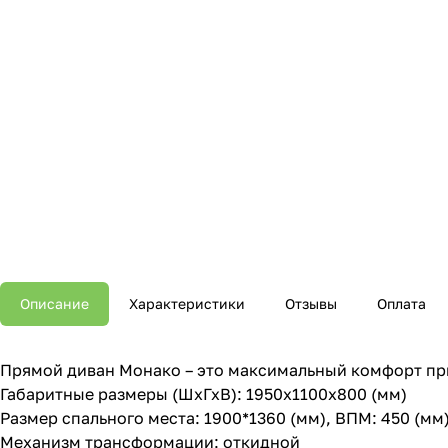
Описание
Характеристики
Отзывы
Оплата
Прямой диван Монако – это максимальный комфорт при 
Габаритные размеры (ШхГхВ): 1950х1100х800 (мм)
Размер спального места: 1900*1360 (мм), ВПМ: 450 (мм
Механизм трансформации: откидной