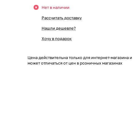
Нет в наличии
Рассчитать доставку
Нашли дешевле?
Хочу в подарок
Цена действительна только для интернет-магазина и
может отличаться от цен в розничных магазинах