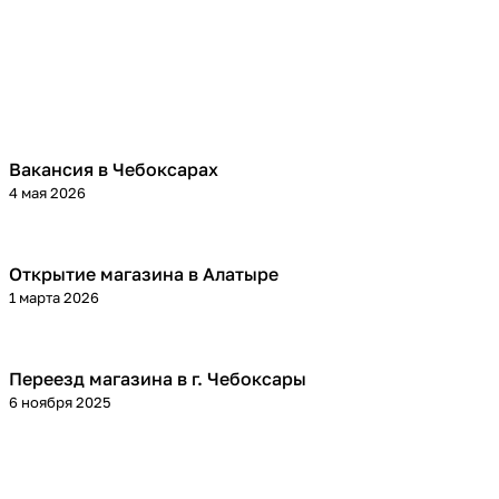
Вакансия в Чебоксарах
4 мая 2026
Открытие магазина в Алатыре
1 марта 2026
Переезд магазина в г. Чебоксары
6 ноября 2025