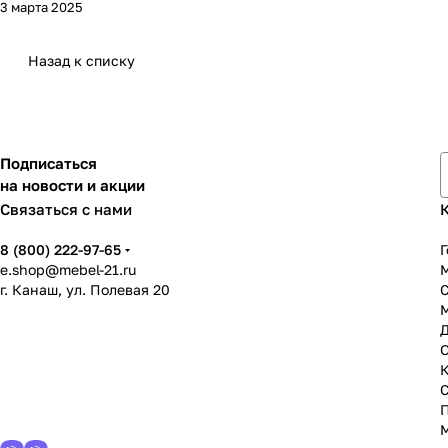
3 марта 2025
Назад к списку
Подписаться
на новости и акции
Связаться с нами
8 (800) 222-97-65
Г
e.shop@mebel-21.ru
М
г. Канаш, ул. Полевая 20
С