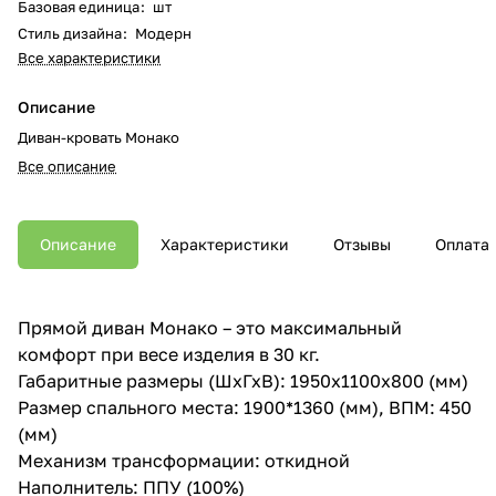
Базовая единица
:
шт
Стиль дизайна
:
Модерн
Все характеристики
Описание
Диван-кровать Монако
Все описание
Описание
Характеристики
Отзывы
Оплата
Прямой диван Монако – это максимальный
комфорт при весе изделия в 30 кг.
Габаритные размеры (ШхГхВ): 1950х1100х800 (мм)
Размер спального места: 1900*1360 (мм), ВПМ: 450
(мм)
Механизм трансформации: откидной
Наполнитель: ППУ (100%)