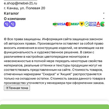
e.shop@mebel-21.ru
г. Канаш, ул. Полевая 20
Каталог
О компании
© Все права защищены. Информация сайта защищена законом
об авторских правах. Производители оставляют за собой право
вносить изменения в конструкцию изделий, не влияющие на ее
функциональность и художественное решение. В связи с
различиями в настройках цветопередачи мониторов и
невозможностью в полной мере передать некоторые свойства
материалов, реальные оттенки и текстуры продукции могут не
соответствовать представленным на сайте. Стоимость товаров,
отмеченных маркерами "Скидка!" и "Акция!" распространяется
только на складские остатки. Стоимость заказа данного товара в
производство уточняется у менеджера при оформлении заказа.
Темная тема