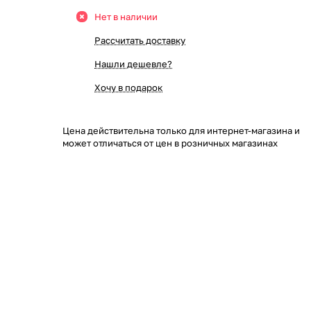
Нет в наличии
Рассчитать доставку
Нашли дешевле?
Хочу в подарок
Цена действительна только для интернет-магазина и
может отличаться от цен в розничных магазинах