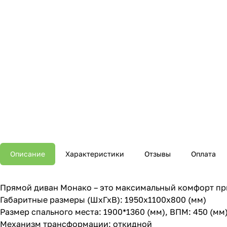
Описание
Характеристики
Отзывы
Оплата
Прямой диван Монако – это максимальный комфорт при 
Габаритные размеры (ШхГхВ): 1950х1100х800 (мм)
Размер спального места: 1900*1360 (мм), ВПМ: 450 (мм
Механизм трансформации: откидной