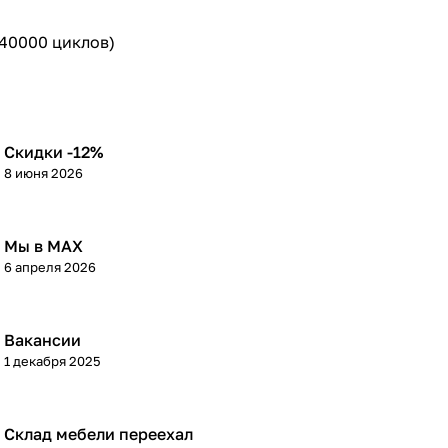
 40000 циклов)
Скидки -12%
8 июня 2026
Мы в МАХ
6 апреля 2026
Вакансии
1 декабря 2025
Склад мебели переехал