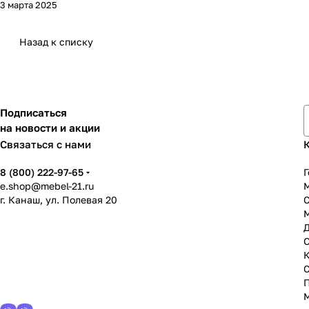
3 марта 2025
Назад к списку
Подписаться
на новости и акции
Связаться с нами
8 (800) 222-97-65
Г
e.shop@mebel-21.ru
М
г. Канаш, ул. Полевая 20
С