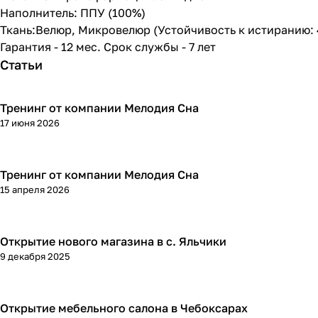
Наполнитель: ППУ (100%)
Ткань:Велюр, Микровелюр (Устойчивость к истиранию:
Гарантия - 12 мес. Срок службы - 7 лет
Статьи
Тренинг от компании Мелодия Сна
17 июня 2026
Тренинг от компании Мелодия Сна
15 апреля 2026
Открытие нового магазина в с. Яльчики
9 декабря 2025
Открытие мебельного салона в Чебоксарах