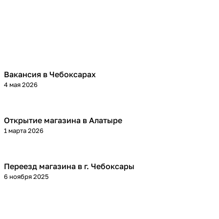
Вакансия в Чебоксарах
4 мая 2026
Открытие магазина в Алатыре
1 марта 2026
Переезд магазина в г. Чебоксары
6 ноября 2025