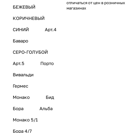
отличаться от цен в розничных
БЕЖЕВЫЙ
магазинах
КОРИЧНЕВЫЙ
СИНИЙ
Арт.4
Баваро
СЕРО-ГОЛУБОЙ
Арт.5
Порто
Вивальди
Гермес
Монако
Бид
Бора
Альба
Монако 5/1
Бора 4/7