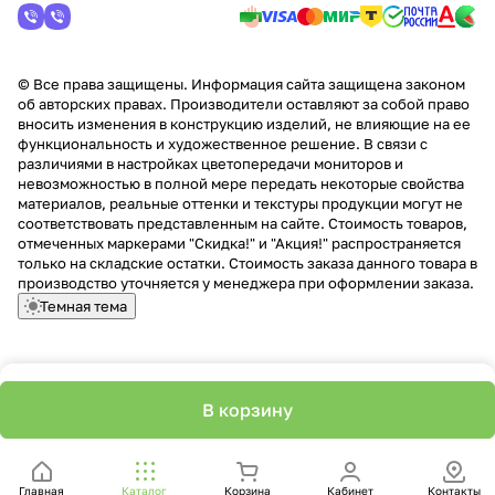
© Все права защищены. Информация сайта защищена законом
об авторских правах. Производители оставляют за собой право
вносить изменения в конструкцию изделий, не влияющие на ее
функциональность и художественное решение. В связи с
различиями в настройках цветопередачи мониторов и
невозможностью в полной мере передать некоторые свойства
материалов, реальные оттенки и текстуры продукции могут не
соответствовать представленным на сайте. Стоимость товаров,
отмеченных маркерами "Скидка!" и "Акция!" распространяется
только на складские остатки. Стоимость заказа данного товара в
производство уточняется у менеджера при оформлении заказа.
Темная тема
В корзину
Главная
Каталог
Корзина
Кабинет
Контакты