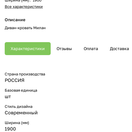
Все характеристики
Описание
Диван-кровать Милан
Характеристики
Отзывы
Оплата
Доставка
Страна производства
РОССИЯ
Базовая единица
шт
Стиль дизайна
Современный
Ширина (мм)
1900