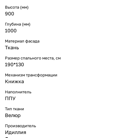
Высота (мм)
900
Глубина (мм)
1000
Материал фасада
Ткань
Размер спального места, см
190*130
Механизм трансформации
Книжка
Наполнитель
ППУ
Тип ткани
Велюр
Производитель
Идиллия