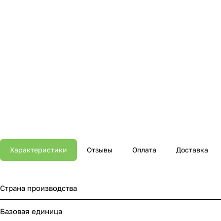
Характеристики
Отзывы
Оплата
Доставка
Страна производства
Базовая единица