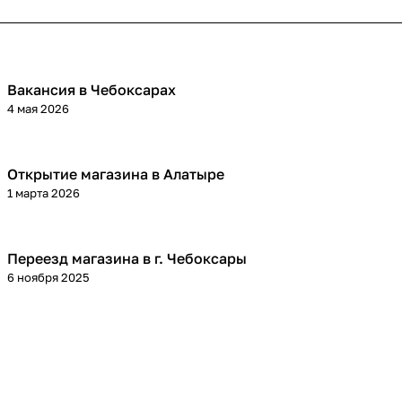
Вакансия в Чебоксарах
4 мая 2026
Открытие магазина в Алатыре
1 марта 2026
Переезд магазина в г. Чебоксары
6 ноября 2025