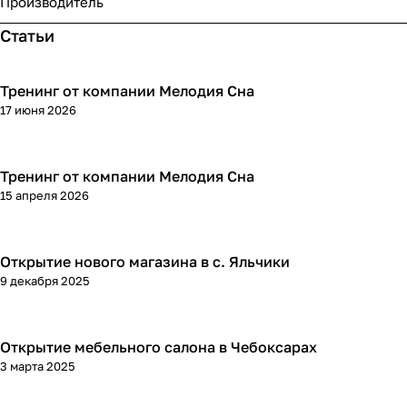
Производитель
Статьи
Тренинг от компании Мелодия Сна
17 июня 2026
Тренинг от компании Мелодия Сна
15 апреля 2026
Открытие нового магазина в с. Яльчики
9 декабря 2025
Открытие мебельного салона в Чебоксарах
3 марта 2025