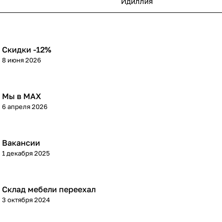
Идиллия
Скидки -12%
8 июня 2026
Мы в МАХ
6 апреля 2026
Вакансии
1 декабря 2025
Склад мебели переехал
3 октября 2024