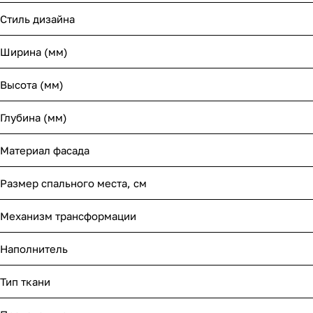
Стиль дизайна
Ширина (мм)
Высота (мм)
Глубина (мм)
Материал фасада
Размер спального места, см
Механизм трансформации
Наполнитель
Тип ткани