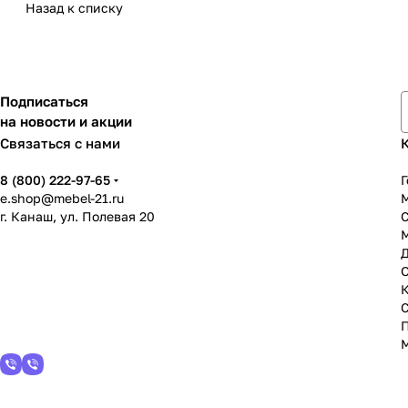
Назад к списку
Подписаться
на новости и акции
Связаться с нами
8 (800) 222-97-65
Г
e.shop@mebel-21.ru
М
г. Канаш, ул. Полевая 20
С