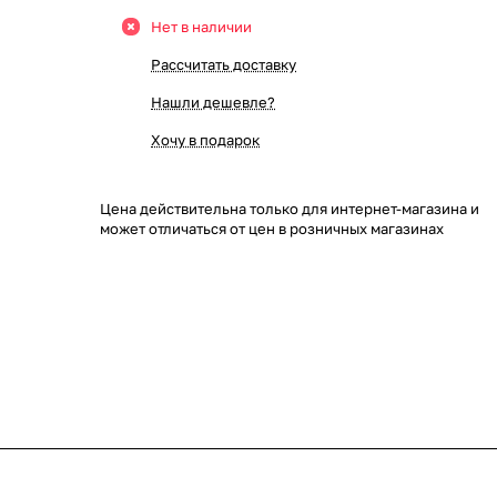
Нет в наличии
Рассчитать доставку
Нашли дешевле?
Хочу в подарок
Цена действительна только для интернет-магазина и
может отличаться от цен в розничных магазинах