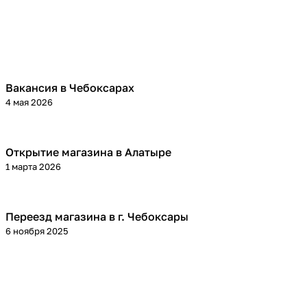
Вакансия в Чебоксарах
4 мая 2026
Открытие магазина в Алатыре
1 марта 2026
Переезд магазина в г. Чебоксары
6 ноября 2025