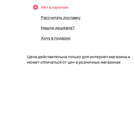
Нет в наличии
Рассчитать доставку
Нашли дешевле?
Хочу в подарок
Цена действительна только для интернет-магазина и
может отличаться от цен в розничных магазинах