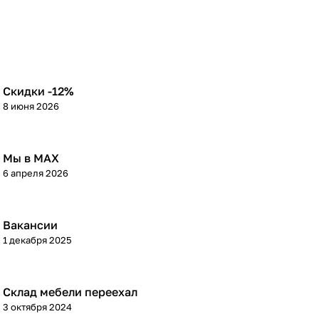
Скидки -12%
8 июня 2026
Мы в МАХ
6 апреля 2026
Вакансии
1 декабря 2025
Склад мебели переехал
3 октября 2024