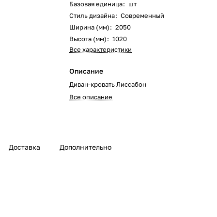
Базовая единица
:
шт
Стиль дизайна
:
Современный
Ширина (мм)
:
2050
Высота (мм)
:
1020
Все характеристики
Описание
Диван-кровать Лиссабон
Все описание
Доставка
Дополнительно