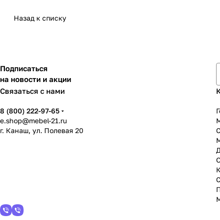
Назад к списку
Подписаться
на новости и акции
Связаться с нами
8 (800) 222-97-65
Г
e.shop@mebel-21.ru
М
г. Канаш, ул. Полевая 20
С