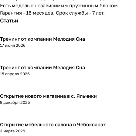
Есть модель с независимым пружинным блоком.
Гарантия - 18 месяцев. Срок службы - 7 лет.
Статьи
Тренинг от компании Мелодия Сна
17 июня 2026
Тренинг от компании Мелодия Сна
15 апреля 2026
Открытие нового магазина в с. Яльчики
9 декабря 2025
Открытие мебельного салона в Чебоксарах
3 марта 2025