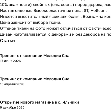
10% влажности) хвойных (ель, сосна) пород дерева, л
Настил сиденья: Высокоэластичная пена, ST, Hollcon.
Имеется вместительный ящик для белья . Возможна ко
Цена зависит от выбора ткани.
Оттенок ткани на фото может отличаться от фактичесе
Диван изготавливается с декорами и без декоров на п
Статьи
Тренинг от компании Мелодия Сна
17 июня 2026
Тренинг от компании Мелодия Сна
15 апреля 2026
Открытие нового магазина в с. Яльчики
9 декабря 2025