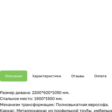
Описание
Характеристики
Отзывы
Оплата
Размер дивана: 2200*920*1050 мм.
Спальное место: 1900*1500 мм.
Механизм трансформации: Полновыкатная еврософа.
Каркас: Металлокаркас из профильной трубы .мебельны