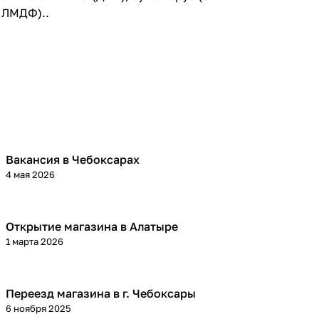
 ЛМДФ)..
Вакансия в Чебоксарах
4 мая 2026
Открытие магазина в Алатыре
1 марта 2026
Переезд магазина в г. Чебоксары
6 ноября 2025