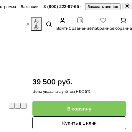
8 (800) 222-97-65
рограмма
Вакансии
Заказать звонок
Войти
Сравнение
Избранное
Корзина
39 500 руб.
Цена указана с учётом НДС 5%
В корзину
Купить в 1 клик