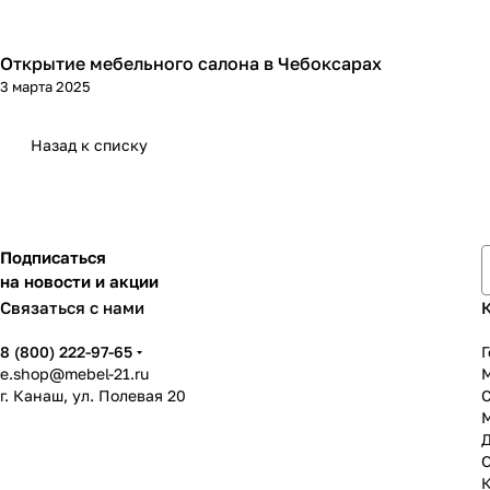
Открытие мебельного салона в Чебоксарах
3 марта 2025
Назад к списку
Подписаться
на новости и акции
Связаться с нами
8 (800) 222-97-65
Г
e.shop@mebel-21.ru
М
г. Канаш, ул. Полевая 20