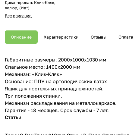
Диван-кровать Клик-Кляк,
велюр, (Ид*)
Все описание
Описание
Характеристики
Отзывы
Оплата
Габаритные размеры: 2000х1000х1030 мм
Спальное место: 1400х2000 мм
Механизм: «Клик-Кляк»
Основание: ППУ на ортопедических латах
Ящик для постельных принадлежностей.
Три положения спинки.
Механизм раскладывания на металлокаркасе.
Гарантия - 18 месяцев. Срок службы - 7 лет.
Статьи