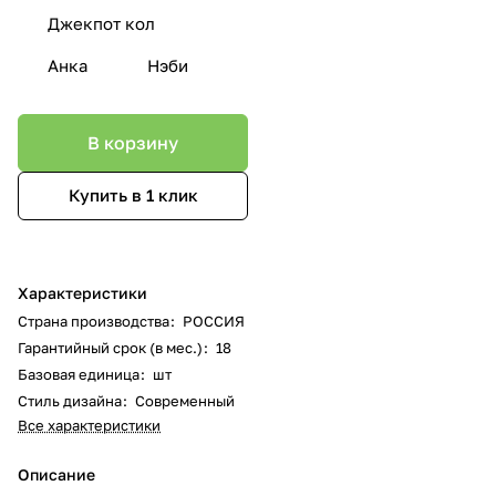
Джекпот кол
Анка
Нэби
В корзину
Купить в 1 клик
Характеристики
Страна производства
:
РОССИЯ
Гарантийный срок (в мес.)
:
18
Базовая единица
:
шт
Стиль дизайна
:
Современный
Все характеристики
Описание