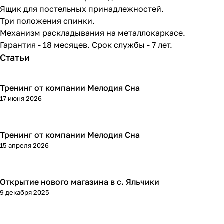
Ящик для постельных принадлежностей.
Три положения спинки.
Механизм раскладывания на металлокаркасе.
Гарантия - 18 месяцев. Срок службы - 7 лет.
Статьи
Тренинг от компании Мелодия Сна
17 июня 2026
Тренинг от компании Мелодия Сна
15 апреля 2026
Открытие нового магазина в с. Яльчики
9 декабря 2025