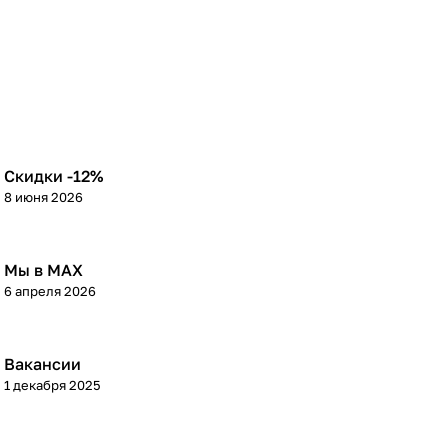
Скидки -12%
8 июня 2026
Мы в МАХ
6 апреля 2026
Вакансии
1 декабря 2025