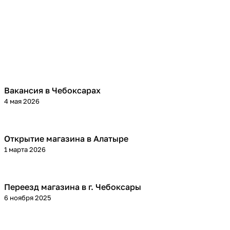
Вакансия в Чебоксарах
4 мая 2026
Открытие магазина в Алатыре
1 марта 2026
Переезд магазина в г. Чебоксары
6 ноября 2025