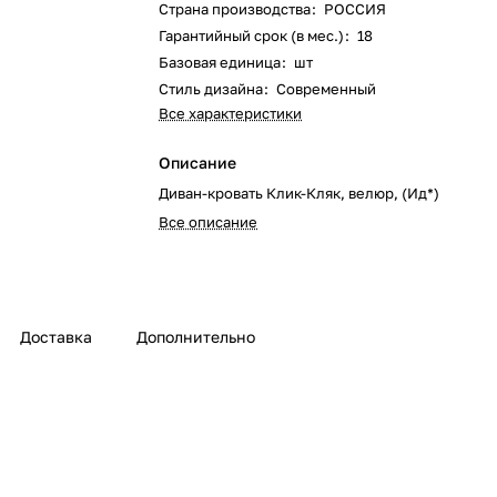
Страна производства
:
РОССИЯ
Гарантийный срок (в мес.)
:
18
Базовая единица
:
шт
Стиль дизайна
:
Современный
Все характеристики
Описание
Диван-кровать Клик-Кляк, велюр, (Ид*)
Все описание
Доставка
Дополнительно