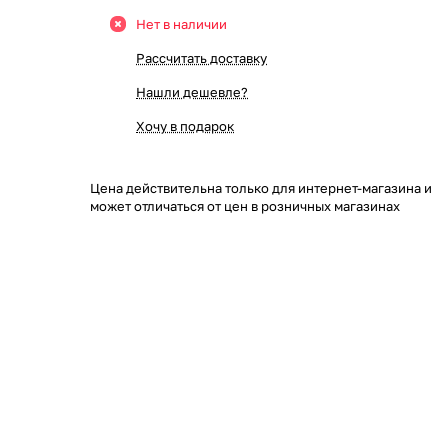
Нет в наличии
Рассчитать доставку
Нашли дешевле?
Хочу в подарок
Цена действительна только для интернет-магазина и
может отличаться от цен в розничных магазинах