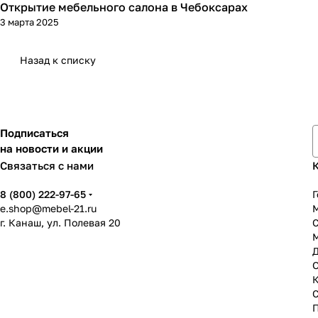
Открытие мебельного салона в Чебоксарах
3 марта 2025
Назад к списку
Подписаться
на новости и акции
Связаться с нами
8 (800) 222-97-65
Г
e.shop@mebel-21.ru
М
г. Канаш, ул. Полевая 20
С