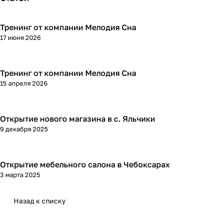
Тренинг от компании Мелодия Сна
17 июня 2026
Тренинг от компании Мелодия Сна
15 апреля 2026
Открытие нового магазина в с. Яльчики
9 декабря 2025
Открытие мебельного салона в Чебоксарах
3 марта 2025
Назад к списку