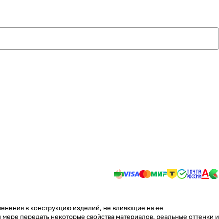
менения в конструкцию изделий, не влияющие на ее
 мере передать некоторые свойства материалов, реальные оттенки и