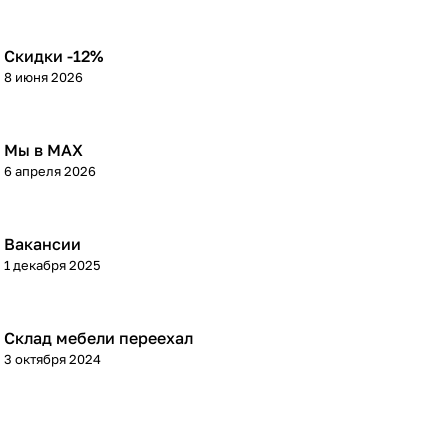
Скидки -12%
8 июня 2026
Мы в МАХ
6 апреля 2026
Вакансии
1 декабря 2025
Склад мебели переехал
3 октября 2024