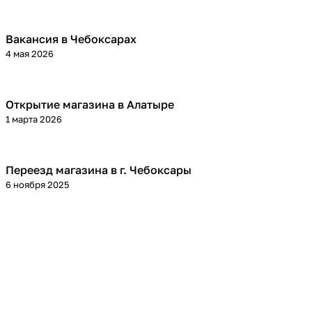
Вакансия в Чебоксарах
4 мая 2026
Открытие магазина в Алатыре
1 марта 2026
Переезд магазина в г. Чебоксары
6 ноября 2025