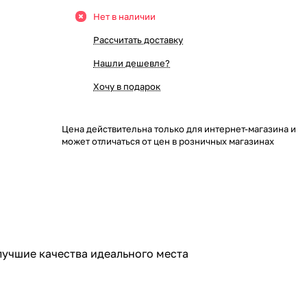
Нет в наличии
Рассчитать доставку
Нашли дешевле?
Хочу в подарок
Цена действительна только для интернет-магазина и
может отличаться от цен в розничных магазинах
лучшие качества идеального места