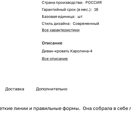
Страна производства
:
РОССИЯ
Гарантийный срок (в мес.)
:
18
Базовая единица
:
шт
Стиль дизайна
:
Современный
Все характеристики
Описание
Диван-кровать Каролина-4
Все описание
Доставка
Дополнительно
четкие линии и правильные формы. Она собрала в себе 