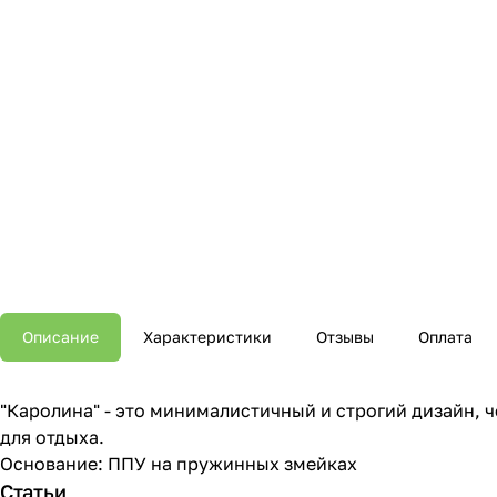
Описание
Характеристики
Отзывы
Оплата
"Каролина" - это минималистичный и строгий дизайн, 
для отдыха.
Основание: ППУ на пружинных змейках
Статьи