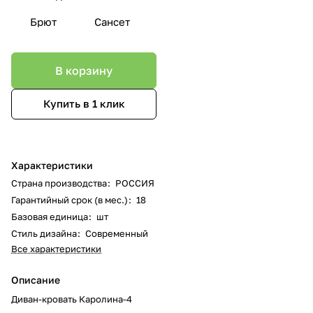
Брют
Сансет
В корзину
Купить в 1 клик
Характеристики
Страна производства
:
РОССИЯ
Гарантийный срок (в мес.)
:
18
Базовая единица
:
шт
Стиль дизайна
:
Современный
Все характеристики
Описание
Диван-кровать Каролина-4