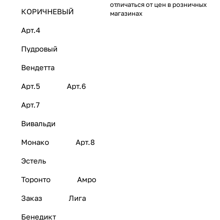
отличаться от цен в розничных
КОРИЧНЕВЫЙ
магазинах
Арт.4
Пудровый
Вендетта
Арт.5
Арт.6
Арт.7
Вивальди
Монако
Арт.8
Эстель
Торонто
Амро
Заказ
Лига
Бенедикт