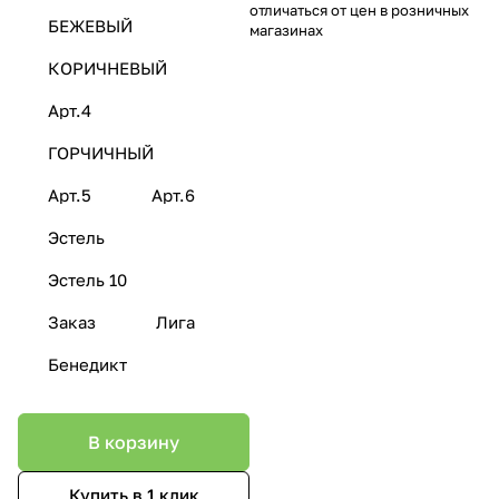
отличаться от цен в розничных
БЕЖЕВЫЙ
магазинах
КОРИЧНЕВЫЙ
Арт.4
ГОРЧИЧНЫЙ
Арт.5
Арт.6
Эстель
Эстель 10
Заказ
Лига
Бенедикт
В корзину
Купить в 1 клик