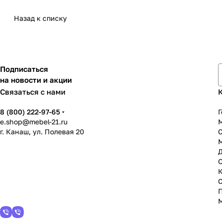
Назад к списку
Подписаться
на новости и акции
Связаться с нами
8 (800) 222-97-65
Г
e.shop@mebel-21.ru
М
г. Канаш, ул. Полевая 20
С