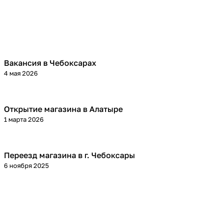
Вакансия в Чебоксарах
4 мая 2026
Открытие магазина в Алатыре
1 марта 2026
Переезд магазина в г. Чебоксары
6 ноября 2025