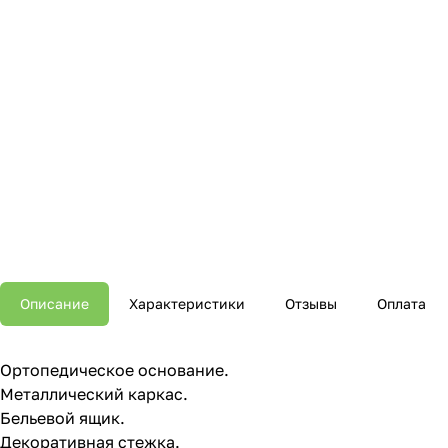
Описание
Характеристики
Отзывы
Оплата
Ортопедическое основание.
Металлический каркас.
Бельевой ящик.
Декоративная стежка.