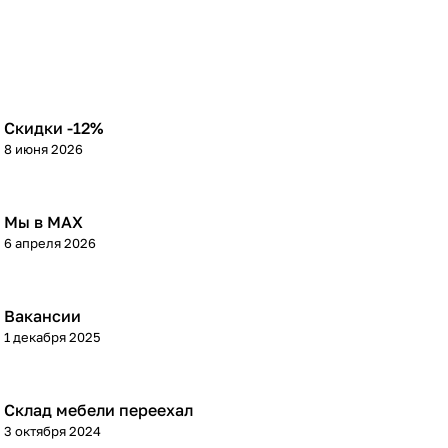
Скидки -12%
8 июня 2026
Мы в МАХ
6 апреля 2026
Вакансии
1 декабря 2025
Склад мебели переехал
3 октября 2024