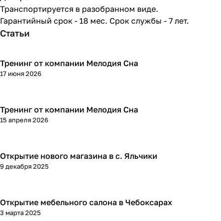
Транспортируется в разобранном виде.
Гарантийный срок - 18 мес. Срок службы - 7 лет.
Статьи
Тренинг от компании Мелодия Сна
17 июня 2026
Тренинг от компании Мелодия Сна
15 апреля 2026
Открытие нового магазина в с. Яльчики
9 декабря 2025
Открытие мебельного салона в Чебоксарах
3 марта 2025