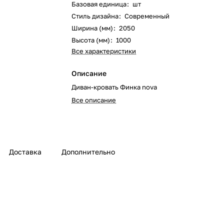
Базовая единица
:
шт
Стиль дизайна
:
Современный
Ширина (мм)
:
2050
Высота (мм)
:
1000
Все характеристики
Описание
Диван-кровать Финка nova
Все описание
Доставка
Дополнительно