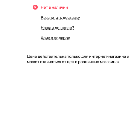
Нет в наличии
Рассчитать доставку
Нашли дешевле?
Хочу в подарок
Цена действительна только для интернет-магазина и
может отличаться от цен в розничных магазинах