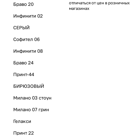
отличаться от цен в розничных
Браво 20
магазинах
Инфинити 02
СЕРЫЙ
Софител 06
Инфинити 08
Браво 24
Принт-44
БИРЮЗОВЫЙ
Милано 03 стоун
Милано 07 грин
Гелакси
Принт 22