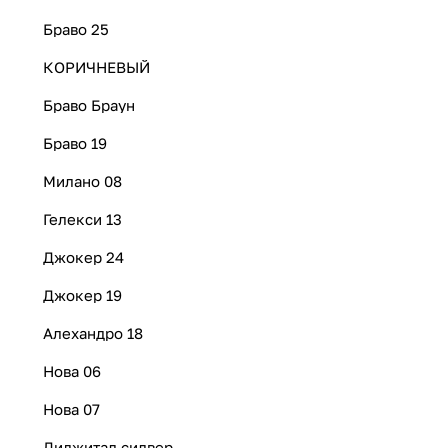
Браво 25
КОРИЧНЕВЫЙ
Браво Браун
Браво 19
Милано 08
Гелекси 13
Джокер 24
Джокер 19
Алехандро 18
Нова 06
Нова 07
Диджитал силвер