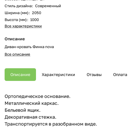
Стиль дизайна
:
Современный
Ширина (мм)
:
2050
Высота (мм)
:
1000
Все характеристики
Описание
Диван-кровать Финка nova
Все описание
Описание
Характеристики
Отзывы
Оплата
Ортопедическое основание.
Металлический каркас.
Бельевой ящик.
Декоративная стежка.
Транспортируется в разобранном виде.