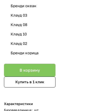
Бренди океан
Клауд 03
Клауд 08
Клауд 10
Клауд 02
Бренди корица
В корзину
Купить в 1 клик
Характеристики
Базовая единица
:
шт