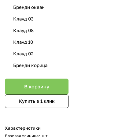
Бренди океан
Клауд 03
Клауд 08
Клауд 10
Клауд 02
Бренди корица
В корзину
Купить в 1 клик
Характеристики
Базовая единица
:
шт