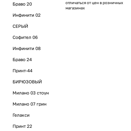
отличаться от цен в розничных
Браво 20
магазинах
Инфинити 02
СЕРЫЙ
Софител 06
Инфинити 08
Браво 24
Принт-44
БИРЮЗОВЫЙ
Милано 03 стоун
Милано 07 грин
Гелакси
Принт 22