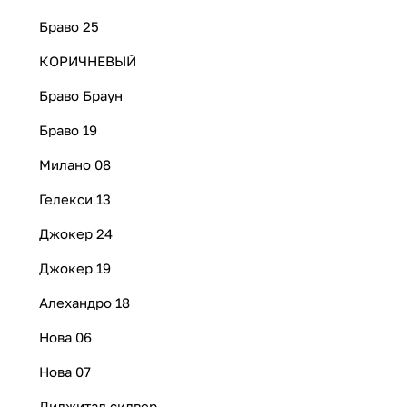
Браво 25
КОРИЧНЕВЫЙ
Браво Браун
Браво 19
Милано 08
Гелекси 13
Джокер 24
Джокер 19
Алехандро 18
Нова 06
Нова 07
Диджитал силвер