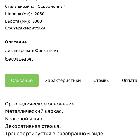
Стиль дизайна
:
Современный
Ширина (мм)
:
2050
Высота (мм)
:
1000
Все характеристики
Описание
Диван-кровать Финка nova
Все описание
Описание
Характеристики
Отзывы
Оплата
Ортопедическое основание.
Металлический каркас.
Бельевой ящик.
Декоративная стежка.
Транспортируется в разобранном виде.