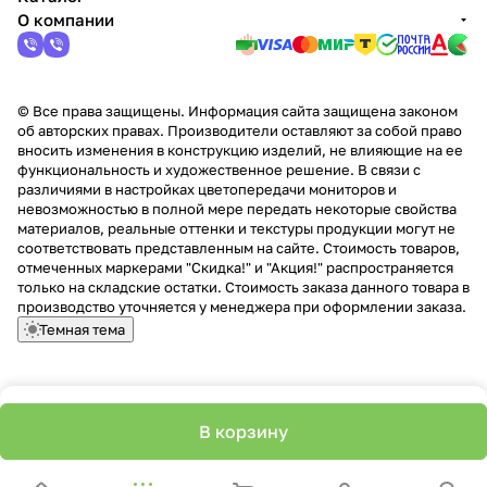
О компании
© Все права защищены. Информация сайта защищена законом
об авторских правах. Производители оставляют за собой право
вносить изменения в конструкцию изделий, не влияющие на ее
функциональность и художественное решение. В связи с
различиями в настройках цветопередачи мониторов и
невозможностью в полной мере передать некоторые свойства
материалов, реальные оттенки и текстуры продукции могут не
соответствовать представленным на сайте. Стоимость товаров,
отмеченных маркерами "Скидка!" и "Акция!" распространяется
только на складские остатки. Стоимость заказа данного товара в
производство уточняется у менеджера при оформлении заказа.
Темная тема
В корзину