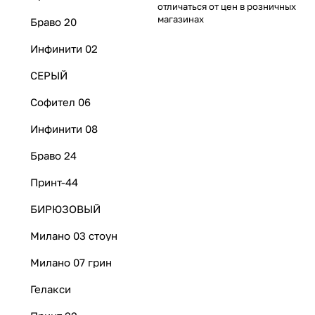
отличаться от цен в розничных
магазинах
Браво 20
Инфинити 02
СЕРЫЙ
Софител 06
Инфинити 08
Браво 24
Принт-44
БИРЮЗОВЫЙ
Милано 03 стоун
Милано 07 грин
Гелакси