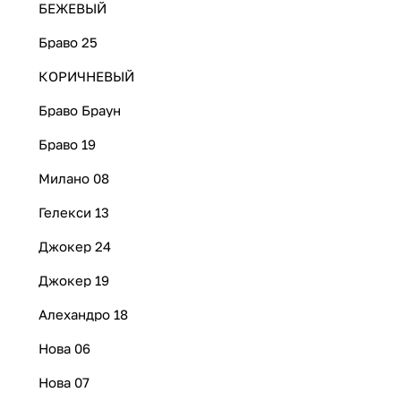
БЕЖЕВЫЙ
Браво 25
КОРИЧНЕВЫЙ
Браво Браун
Браво 19
Милано 08
Гелекси 13
Джокер 24
Джокер 19
Алехандро 18
Нова 06
Нова 07