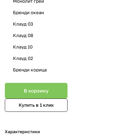
Монолит грей
Бренди океан
Клауд 03
Клауд 08
Клауд 10
Клауд 02
Бренди корица
В корзину
Купить в 1 клик
Характеристики