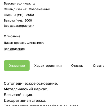
Базовая единица
:
шт
Стиль дизайна
:
Современный
Ширина (мм)
:
2050
Высота (мм)
:
1000
Все характеристики
Описание
Диван-кровать Финка nova
Все описание
Описание
Характеристики
Отзывы
Оплата
Ортопедическое основание.
Металлический каркас.
Бельевой ящик.
Декоративная стежка.
Транспортируется в разобранном виде.