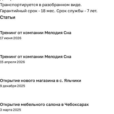
Транспортируется в разобранном виде.
Гарантийный срок - 18 мес. Срок службы - 7 лет.
Статьи
Тренинг от компании Мелодия Сна
17 июня 2026
Тренинг от компании Мелодия Сна
15 апреля 2026
Открытие нового магазина в с. Яльчики
9 декабря 2025
Открытие мебельного салона в Чебоксарах
3 марта 2025