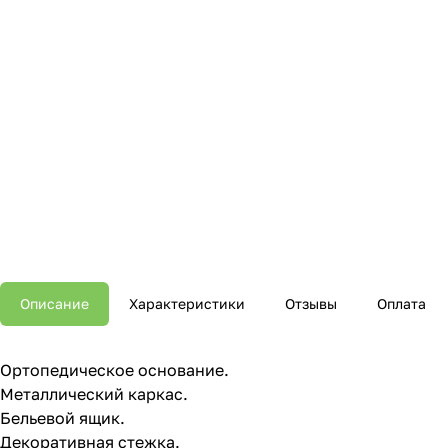
Описание
Характеристики
Отзывы
Оплата
Ортопедическое основание.
Металлический каркас.
Бельевой ящик.
Декоративная стежка.