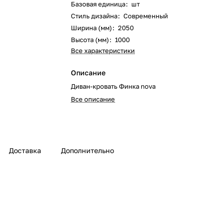
Базовая единица
:
шт
Стиль дизайна
:
Современный
Ширина (мм)
:
2050
Высота (мм)
:
1000
Все характеристики
Описание
Диван-кровать Финка nova
Все описание
Доставка
Дополнительно