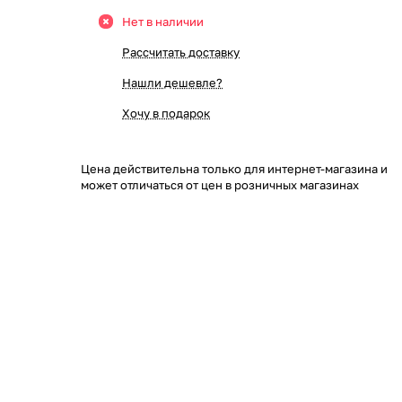
Нет в наличии
Рассчитать доставку
Нашли дешевле?
Хочу в подарок
Цена действительна только для интернет-магазина и
может отличаться от цен в розничных магазинах