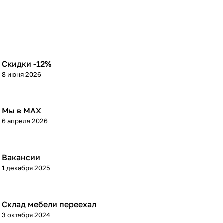
Скидки -12%
8 июня 2026
Мы в МАХ
6 апреля 2026
Вакансии
1 декабря 2025
Склад мебели переехал
3 октября 2024