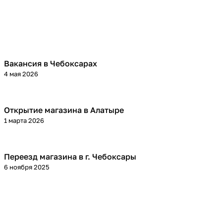
Вакансия в Чебоксарах
4 мая 2026
Открытие магазина в Алатыре
1 марта 2026
Переезд магазина в г. Чебоксары
6 ноября 2025