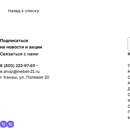
Назад к списку
Подписаться
на новости и акции
Связаться с нами
8 (800) 222-97-65
Г
e.shop@mebel-21.ru
М
г. Канаш, ул. Полевая 20
С