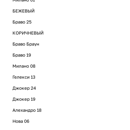
БЕЖЕВЫЙ
Браво 25
КОРИЧНЕВЫЙ
Браво Браун
Браво 19
Милано 08
Гелекси 13
Джокер 24
Джокер 19
Алехандро 18
Нова 06