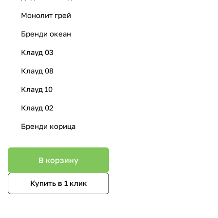
Монолит грей
Бренди океан
Клауд 03
Клауд 08
Клауд 10
Клауд 02
Бренди корица
В корзину
Купить в 1 клик