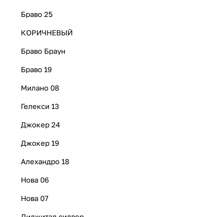
Браво 25
КОРИЧНЕВЫЙ
Браво Браун
Браво 19
Милано 08
Гелекси 13
Джокер 24
Джокер 19
Алехандро 18
Нова 06
Нова 07
Диджитал силвер