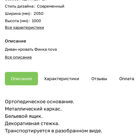
Стиль дизайна
:
Современный
Ширина (мм)
:
2050
Высота (мм)
:
1000
Все характеристики
Описание
Диван-кровать Финка nova
Все описание
Описание
Характеристики
Отзывы
Оплата
Ортопедическое основание.
Металлический каркас.
Бельевой ящик.
Декоративная стежка.
Транспортируется в разобранном виде.