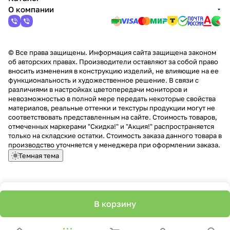
О компании
© Все права защищены. Информация сайта защищена законом
об авторских правах. Производители оставляют за собой право
вносить изменения в конструкцию изделий, не влияющие на ее
функциональность и художественное решение. В связи с
различиями в настройках цветопередачи мониторов и
невозможностью в полной мере передать некоторые свойства
материалов, реальные оттенки и текстуры продукции могут не
соответствовать представленным на сайте. Стоимость товаров,
отмеченных маркерами "Скидка!" и "Акция!" распространяется
только на складские остатки. Стоимость заказа данного товара в
производство уточняется у менеджера при оформлении заказа.
Темная тема
В корзину