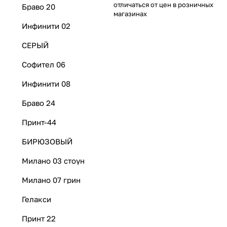
отличаться от цен в розничных
Браво 20
магазинах
Инфинити 02
СЕРЫЙ
Софител 06
Инфинити 08
Браво 24
Принт-44
БИРЮЗОВЫЙ
Милано 03 стоун
Милано 07 грин
Гелакси
Принт 22