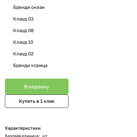
Бренди океан
Клауд 03
Клауд 08
Клауд 10
Клауд 02
Бренди корица
В корзину
Купить в 1 клик
Характеристики
Базовая единица
:
шт