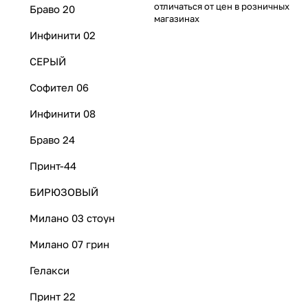
отличаться от цен в розничных
Браво 20
магазинах
Инфинити 02
СЕРЫЙ
Софител 06
Инфинити 08
Браво 24
Принт-44
БИРЮЗОВЫЙ
Милано 03 стоун
Милано 07 грин
Гелакси
Принт 22