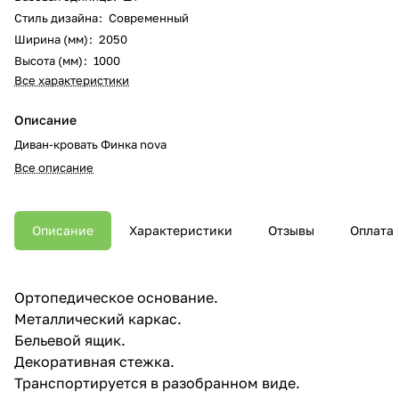
Стиль дизайна
:
Современный
Ширина (мм)
:
2050
Высота (мм)
:
1000
Все характеристики
Описание
Диван-кровать Финка nova
Все описание
Описание
Характеристики
Отзывы
Оплата
Ортопедическое основание.
Металлический каркас.
Бельевой ящик.
Декоративная стежка.
Транспортируется в разобранном виде.