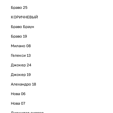
Браво 25
КОРИЧНЕВЫЙ
Браво Браун
Браво 19
Милано 08
Гелекси 13
Джокер 24
Джокер 19
Алехандро 18
Нова 06
Нова 07
Диджитал силвер