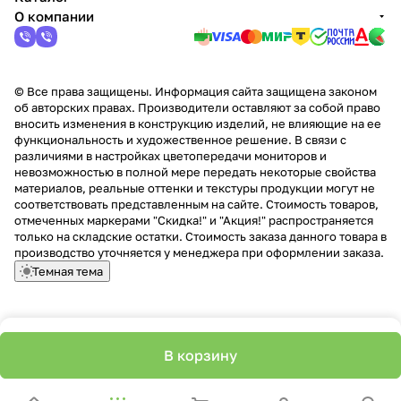
О компании
© Все права защищены. Информация сайта защищена законом
об авторских правах. Производители оставляют за собой право
вносить изменения в конструкцию изделий, не влияющие на ее
функциональность и художественное решение. В связи с
различиями в настройках цветопередачи мониторов и
невозможностью в полной мере передать некоторые свойства
материалов, реальные оттенки и текстуры продукции могут не
соответствовать представленным на сайте. Стоимость товаров,
отмеченных маркерами "Скидка!" и "Акция!" распространяется
только на складские остатки. Стоимость заказа данного товара в
производство уточняется у менеджера при оформлении заказа.
Темная тема
В корзину