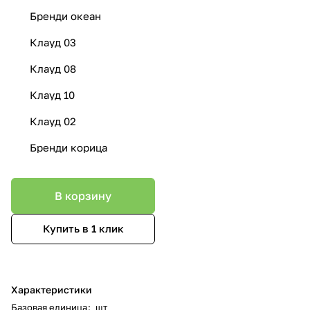
Бренди океан
Клауд 03
Клауд 08
Клауд 10
Клауд 02
Бренди корица
В корзину
Купить в 1 клик
Характеристики
Базовая единица
:
шт