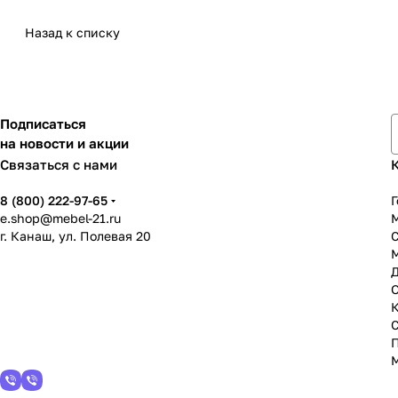
Назад к списку
Подписаться
на новости и акции
Связаться с нами
8 (800) 222-97-65
Г
e.shop@mebel-21.ru
М
г. Канаш, ул. Полевая 20
С