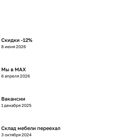
Скидки -12%
8 июня 2026
Мы в МАХ
6 апреля 2026
Вакансии
1 декабря 2025
Склад мебели переехал
3 октября 2024