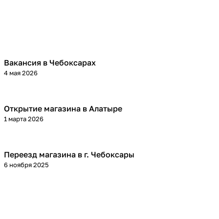
Вакансия в Чебоксарах
4 мая 2026
Открытие магазина в Алатыре
1 марта 2026
Переезд магазина в г. Чебоксары
6 ноября 2025