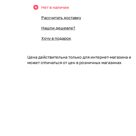
Нет в наличии
Рассчитать доставку
Нашли дешевле?
Хочу в подарок
Цена действительна только для интернет-магазина и
может отличаться от цен в розничных магазинах