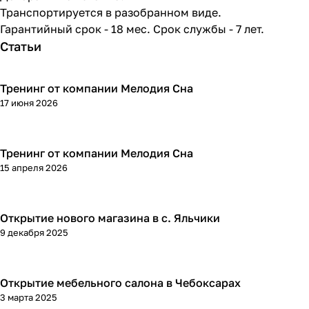
Транспортируется в разобранном виде.
Гарантийный срок - 18 мес. Срок службы - 7 лет.
Статьи
Тренинг от компании Мелодия Сна
17 июня 2026
Тренинг от компании Мелодия Сна
15 апреля 2026
Открытие нового магазина в с. Яльчики
9 декабря 2025
Открытие мебельного салона в Чебоксарах
3 марта 2025