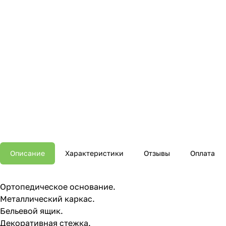
Описание
Характеристики
Отзывы
Оплата
Ортопедическое основание.
Металлический каркас.
Бельевой ящик.
Декоративная стежка.