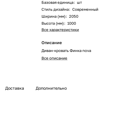
Базовая единица
:
шт
Стиль дизайна
:
Современный
Ширина (мм)
:
2050
Высота (мм)
:
1000
Все характеристики
Описание
Диван-кровать Финка nova
Все описание
Доставка
Дополнительно